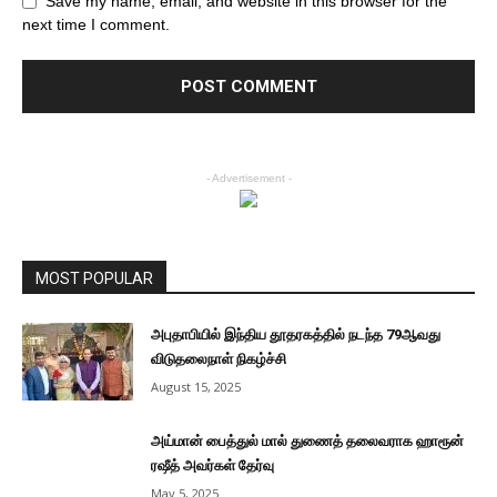
Save my name, email, and website in this browser for the
next time I comment.
- Advertisement -
MOST POPULAR
அபுதாபியில் இந்திய தூதரகத்தில் நடந்த 79ஆவது
விடுதலைநாள் நிகழ்ச்சி
August 15, 2025
அய்மான் பைத்துல் மால் துணைத் தலைவராக ஹாரூன்
ரஷீத் அவர்கள் தேர்வு
May 5, 2025