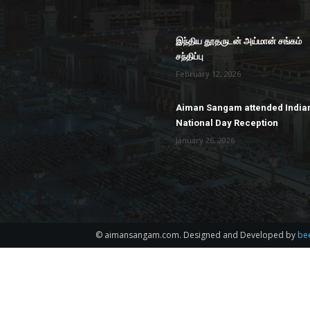
இந்திய தூதருடன் அய்மான் சங்கம்
சந்திப்பு
February 12, 2026
Aiman Sangam attended India
National Day Reception
January 26, 2026
© aimansangam.com. Designed and Developed by
be