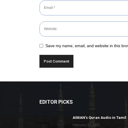
Save my name, email, and website in this bro
EDITOR PICKS
AIMAN’s Quran Audio in Tamil
February 17, 2026