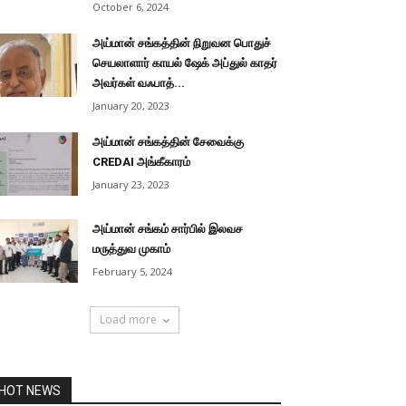
October 6, 2024
அய்மான் சங்கத்தின் நிறுவன பொதுச்
செயலாளார் காயல் ஷேக் அப்துல் காதர்
அவர்கள் வஃபாத்...
January 20, 2023
அய்மான் சங்கத்தின் சேவைக்கு
CREDAI அங்கீகாரம்
January 23, 2023
அய்மான் சங்கம் சார்பில் இலவச
மருத்துவ முகாம்
February 5, 2024
Load more
HOT NEWS