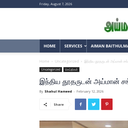
Friday, August 7, 2026
HOME
SERVICES
AIMAN BAITHULM
Home
Uncategorized
இந்திய தூதருடன் அய்மான் சங்கம
Uncategorized
செய்திகள்
இந்திய தூதருடன் அய்மான் சங்க
By
Shahul Hameed
-
February 12, 2026
Share