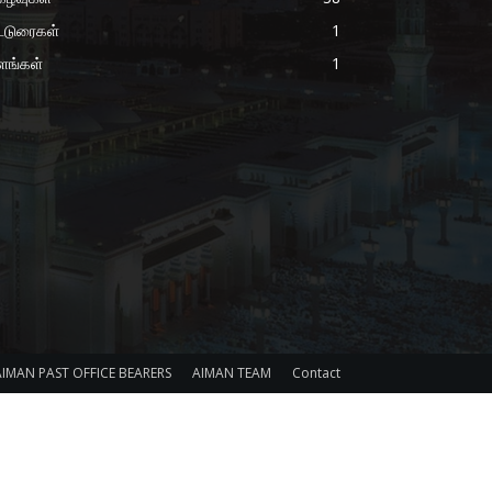
்டுரைகள்
1
ளங்கள்
1
AIMAN PAST OFFICE BEARERS
AIMAN TEAM
Contact