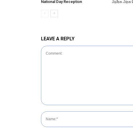
National Day Reception
அமீரக அரசு 
LEAVE A REPLY