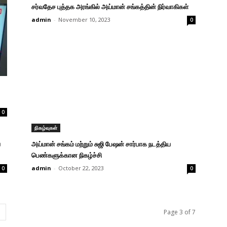
சர்வதேச புத்தக அரங்கில் அய்மான் சங்கத்தின் நிர்வாகிகள்
admin
-
November 10, 2023
0
0
நிகழ்வுகள்
ய
அய்மான் சங்கம் மற்றும் சுஜி பேஷன் சார்பாக நடத்திய
பெண்களுக்கான நிகழ்ச்சி
admin
-
October 22, 2023
0
0
Page 3 of 7