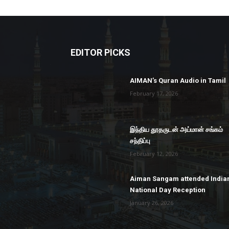
EDITOR PICKS
AIMAN’s Quran Audio in Tamil
February 17, 2026
இந்திய தூதருடன் அய்மான் சங்கம்
சந்திப்பு
February 12, 2026
Aiman Sangam attended India
National Day Reception
January 26, 2026