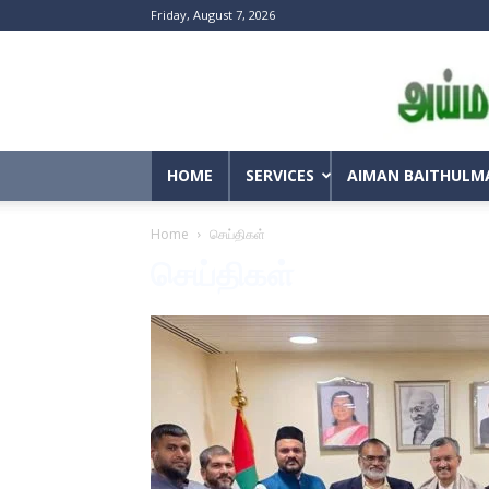
Friday, August 7, 2026
HOME
SERVICES
AIMAN BAITHULM
Home
செய்திகள்
செய்திகள்