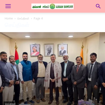
Home
செய்திகள்
Page 4
செய்திகள்
செய்திகள்