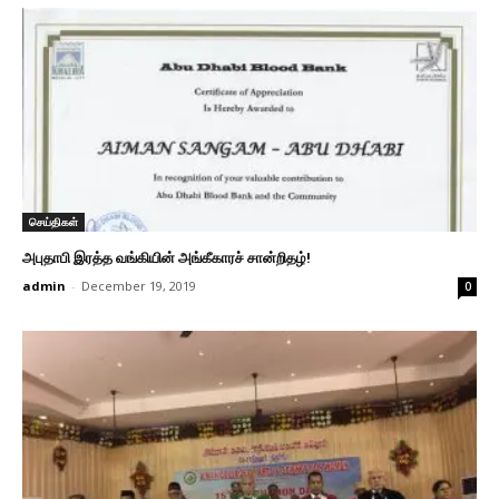
செய்திகள்
அபுதாபி இரத்த வங்கியின் அங்கீகாரச் சான்றிதழ்!
admin
-
December 19, 2019
0