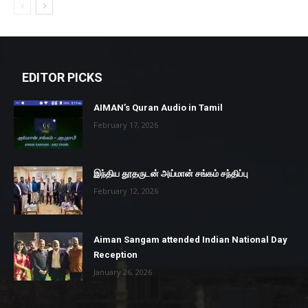
EDITOR PICKS
AIMAN’s Quran Audio in Tamil
February 17, 2026
இந்திய தூதருடன் அய்மான் சங்கம் சந்திப்பு
February 12, 2026
Aiman Sangam attended Indian National Day
Reception
January 26, 2026